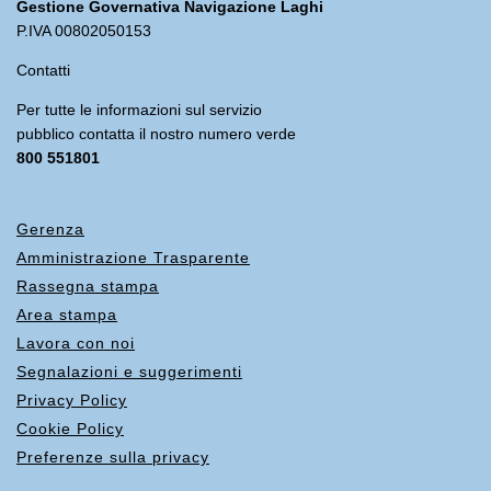
Gestione Governativa Navigazione Laghi
P.IVA 00802050153
Contatti
Per tutte le informazioni sul servizio
pubblico contatta il nostro numero verde
800 551801
Gerenza
Amministrazione Trasparente
Rassegna stampa
Area stampa
Lavora con noi
Segnalazioni e suggerimenti
Privacy Policy
Cookie Policy
Preferenze sulla privacy