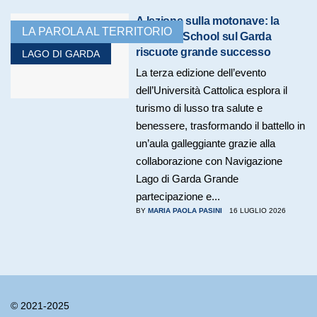
A lezione sulla motonave: la
LA PAROLA AL TERRITORIO
Summer School sul Garda
riscuote grande successo
LAGO DI GARDA
La terza edizione dell’evento
dell’Università Cattolica esplora il
turismo di lusso tra salute e
benessere, trasformando il battello in
un’aula galleggiante grazie alla
collaborazione con Navigazione
Lago di Garda Grande
partecipazione e...
BY
MARIA PAOLA PASINI
16 LUGLIO 2026
© 2021-2025