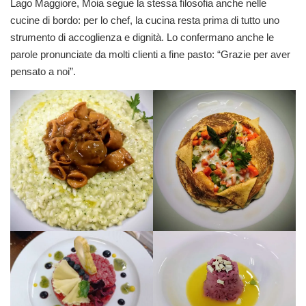
Lago Maggiore, Moia segue la stessa filosofia anche nelle
cucine di bordo: per lo chef, la cucina resta prima di tutto uno
strumento di accoglienza e dignità. Lo confermano anche le
parole pronunciate da molti clienti a fine pasto: “Grazie per aver
pensato a noi”.