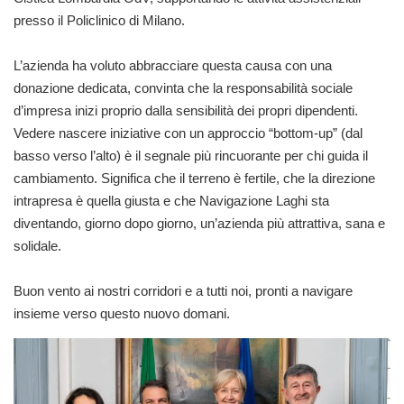
presso il Policlinico di Milano.
L’azienda ha voluto abbracciare questa causa con una
donazione dedicata, convinta che la responsabilità sociale
d’impresa inizi proprio dalla sensibilità dei propri dipendenti.
Vedere nascere iniziative con un approccio “bottom-up” (dal
basso verso l’alto) è il segnale più rincuorante per chi guida il
cambiamento. Significa che il terreno è fertile, che la direzione
intrapresa è quella giusta e che Navigazione Laghi sta
diventando, giorno dopo giorno, un’azienda più attrattiva, sana e
solidale.
Buon vento ai nostri corridori e a tutti noi, pronti a navigare
insieme verso questo nuovo domani.