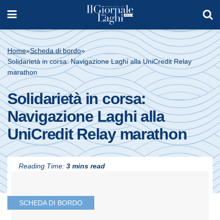
Home
»
Scheda di bordo
»
Solidarietà in corsa: Navigazione Laghi alla UniCredit Relay
marathon
Solidarietà in corsa:
Navigazione Laghi alla
UniCredit Relay marathon
Reading Time:
3 mins read
SCHEDA DI BORDO