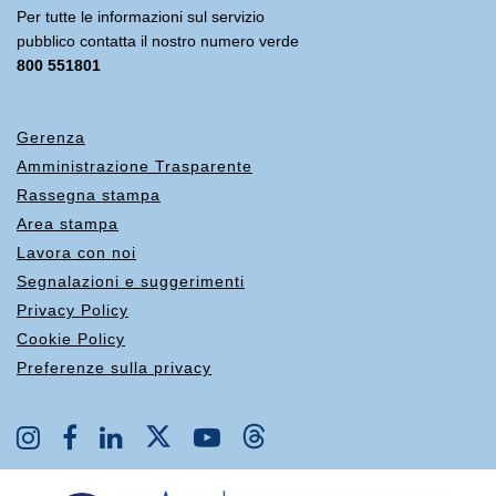
Per tutte le informazioni sul servizio
pubblico contatta il nostro numero verde
800 551801
Gerenza
Amministrazione Trasparente
Rassegna stampa
Area stampa
Lavora con noi
Segnalazioni e suggerimenti
Privacy Policy
Cookie Policy
Preferenze sulla privacy