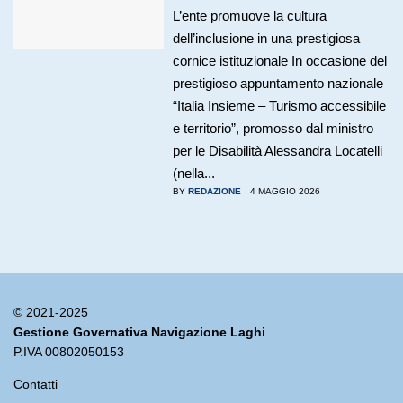
L’ente promuove la cultura
dell’inclusione in una prestigiosa
cornice istituzionale In occasione del
prestigioso appuntamento nazionale
“Italia Insieme – Turismo accessibile
e territorio”, promosso dal ministro
per le Disabilità Alessandra Locatelli
(nella...
BY
REDAZIONE
4 MAGGIO 2026
© 2021-2025
Gestione Governativa Navigazione Laghi
P.IVA 00802050153
Contatti