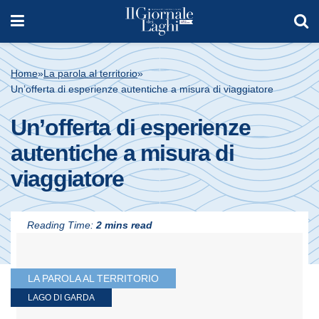
Home
»
La parola al territorio
»
Un’offerta di esperienze autentiche a misura di viaggiatore
Un’offerta di esperienze
autentiche a misura di
viaggiatore
Reading Time:
2 mins read
LA PAROLA AL TERRITORIO
LAGO DI GARDA