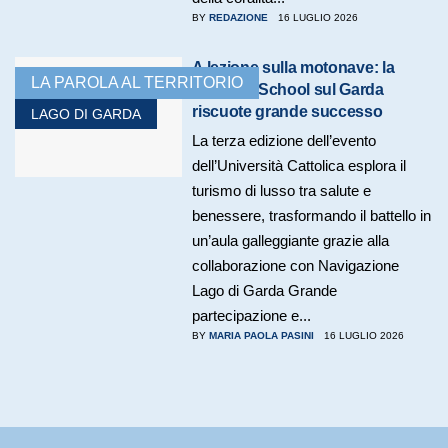
BY
REDAZIONE
16 LUGLIO 2026
A lezione sulla motonave: la
LA PAROLA AL TERRITORIO
Summer School sul Garda
riscuote grande successo
LAGO DI GARDA
La terza edizione dell’evento
dell’Università Cattolica esplora il
turismo di lusso tra salute e
benessere, trasformando il battello in
un’aula galleggiante grazie alla
collaborazione con Navigazione
Lago di Garda Grande
partecipazione e...
BY
MARIA PAOLA PASINI
16 LUGLIO 2026