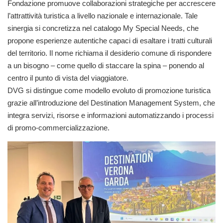
Fondazione promuove collaborazioni strategiche per accrescere
l’attrattività turistica a livello nazionale e internazionale. Tale
sinergia si concretizza nel catalogo My Special Needs, che
propone esperienze autentiche capaci di esaltare i tratti culturali
del territorio. Il nome richiama il desiderio comune di rispondere
a un bisogno – come quello di staccare la spina – ponendo al
centro il punto di vista del viaggiatore.
DVG si distingue come modello evoluto di promozione turistica
grazie all’introduzione del Destination Management System, che
integra servizi, risorse e informazioni automatizzando i processi
di promo-commercializzazione.