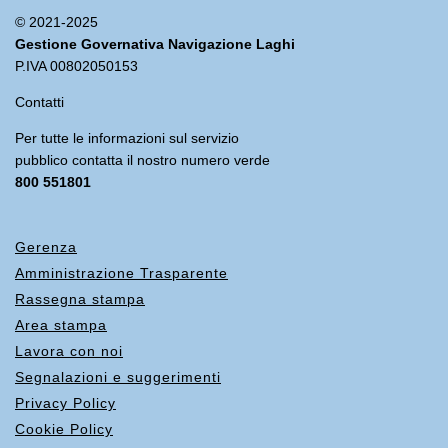
© 2021-2025
Gestione Governativa Navigazione Laghi
P.IVA 00802050153
Contatti
Per tutte le informazioni sul servizio
pubblico contatta il nostro numero verde
800 551801
Gerenza
Amministrazione Trasparente
Rassegna stampa
Area stampa
Lavora con noi
Segnalazioni e suggerimenti
Privacy Policy
Cookie Policy