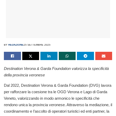
BY
REDAZIONE
25 SETTEMBRE 2025
Destination Verona & Garda Foundation valorizza la specificità
della provincia veronese
Dal 2022, Destination Verona & Garda Foundation (DVG) lavora
per rafforzare la coesione tra le OGD Verona e Lago di Garda
Veneto, valorizzando in modo armonico le specificità che
rendono unica la provincia veronese. Attraverso la mediazione, il
coordinamento e l’ascolto di operatori turistici ed enti partner, la