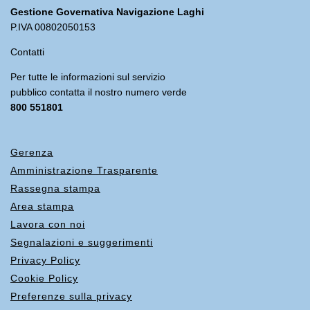
Gestione Governativa Navigazione Laghi
P.IVA 00802050153
Contatti
Per tutte le informazioni sul servizio
pubblico contatta il nostro numero verde
800 551801
Gerenza
Amministrazione Trasparente
Rassegna stampa
Area stampa
Lavora con noi
Segnalazioni e suggerimenti
Privacy Policy
Cookie Policy
Preferenze sulla privacy