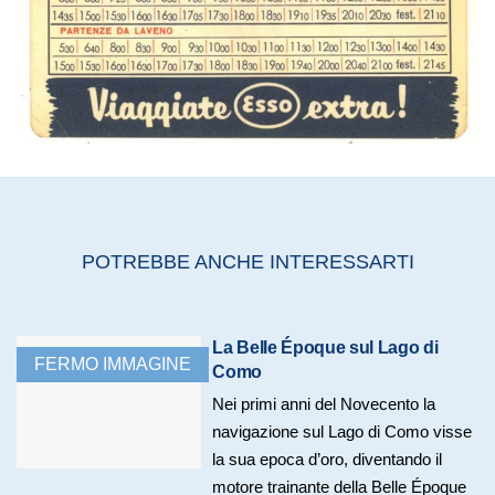
POTREBBE ANCHE INTERESSARTI
La Belle Époque sul Lago di
FERMO IMMAGINE
Como
Nei primi anni del Novecento la
navigazione sul Lago di Como visse
la sua epoca d’oro, diventando il
motore trainante della Belle Époque