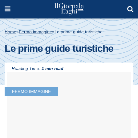
Home
»
Fermo immagine
»
Le prime guide turistiche
Le prime guide turistiche
Reading Time:
1 min read
FERMO IMMAGINE